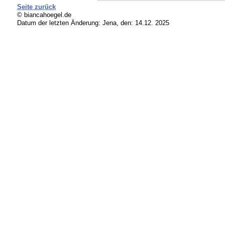
Seite zurück
© biancahoegel.de
Datum der letzten Änderung:
Jena, den: 14.12. 2025